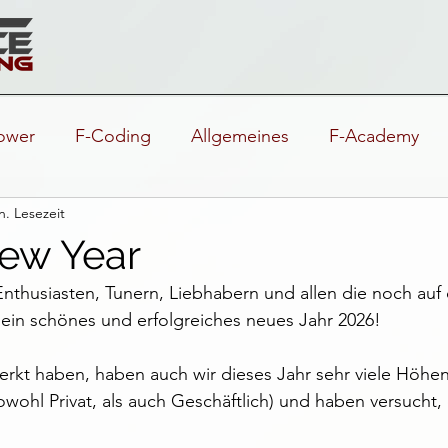
ower
F-Coding
Allgemeines
F-Academy
n. Lesezeit
ew Year
nthusiasten, Tunern, Liebhabern und allen die noch auf
ein schönes und erfolgreiches neues Jahr 2026!
erkt haben, haben auch wir dieses Jahr sehr viele Höhen
owohl Privat, als auch Geschäftlich) und haben versucht,