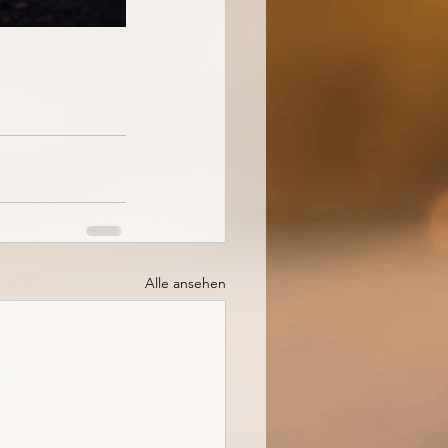
Alle ansehen