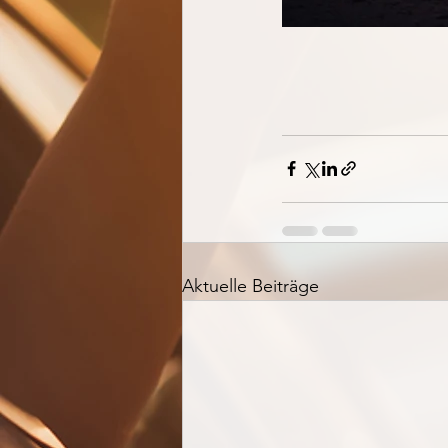
Aktuelle Beiträge