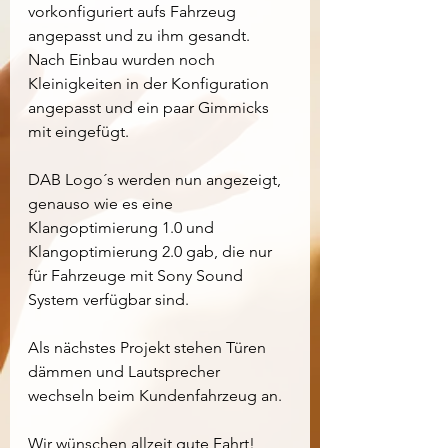
vorkonfiguriert aufs Fahrzeug 
angepasst und zu ihm gesandt.
Nach Einbau wurden noch 
Kleinigkeiten in der Konfiguration 
angepasst und ein paar Gimmicks 
mit eingefügt.
DAB Logo´s werden nun angezeigt, 
genauso wie es eine 
Klangoptimierung 1.0 und 
Klangoptimierung 2.0 gab, die nur 
für Fahrzeuge mit Sony Sound 
System verfügbar sind.
Als nächstes Projekt stehen Türen 
dämmen und Lautsprecher 
wechseln beim Kundenfahrzeug an.
Wir wünschen allzeit gute Fahrt!