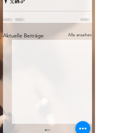
Alle ansehen
Aktuelle Beiträge