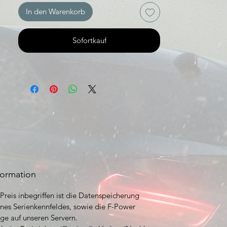
In den Warenkorb
Sofortkauf
formation
Preis inbegriffen ist die Datenspeicherung
nes Serienkennfeldes, sowie die F-Power
ge auf unseren Servern.