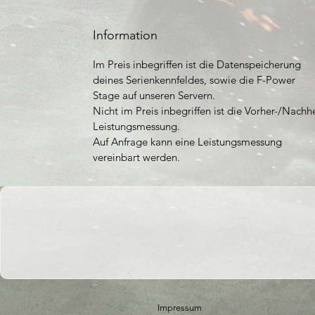
Information
Im Preis inbegriffen ist die Datenspeicherung
deines Serienkennfeldes, sowie die F-Power
Stage auf unseren Servern.
Nicht im Preis inbegriffen ist die Vorher-/Nachh
Leistungsmessung.
Auf Anfrage kann eine Leistungsmessung
vereinbart werden.
Impressum