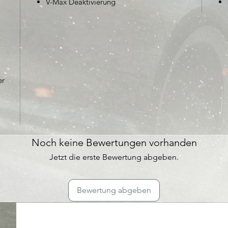
V-Max Deaktivierung
er
Noch keine Bewertungen vorhanden
Jetzt die erste Bewertung abgeben.
Bewertung abgeben