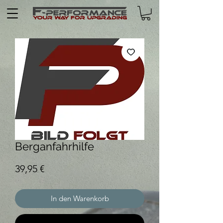
Berganfahrhilfe
Preis
39,95 €
In den Warenkorb