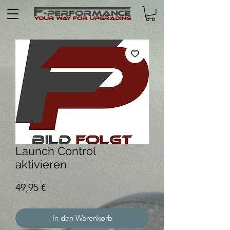
Launch Control
aktivieren
Preis
49,95 €
In den Warenkorb