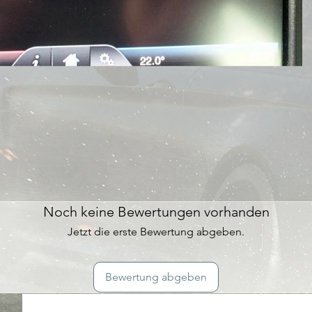
Noch keine Bewertungen vorhanden
Jetzt die erste Bewertung abgeben.
Bewertung abgeben