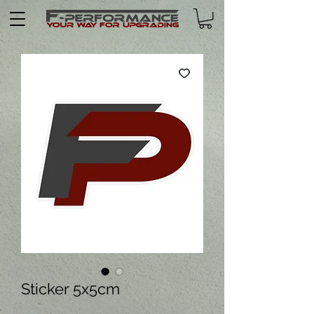
Sticker 5x5cm