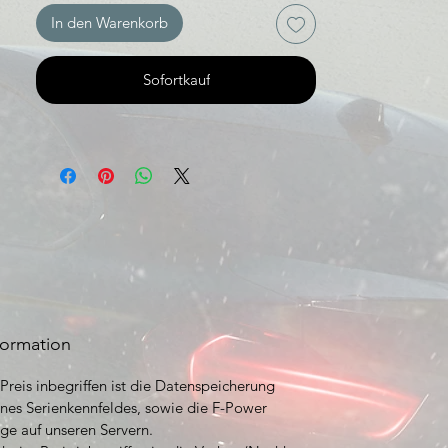
In den Warenkorb
Sofortkauf
formation
Preis inbegriffen ist die Datenspeicherung
nes Serienkennfeldes, sowie die F-Power
ge auf unseren Servern.