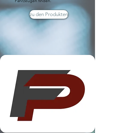
Fahrzeugen finden.
zu den Produkten