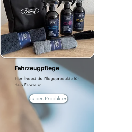
Fahrzeugpflege
Hier findest du Pflegeprodukte für
dein Fahrzeug.
zu den Produkten