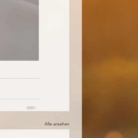
Alle ansehen