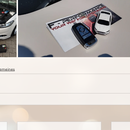
gemeines