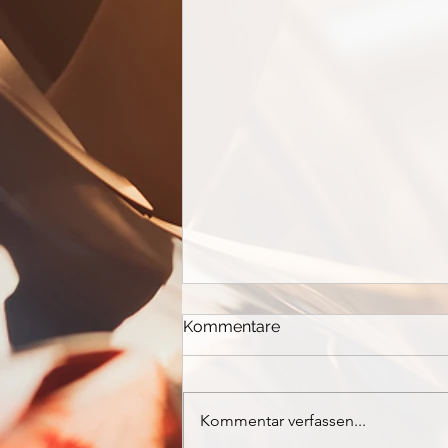
Kommentare
Kommentar verfassen...